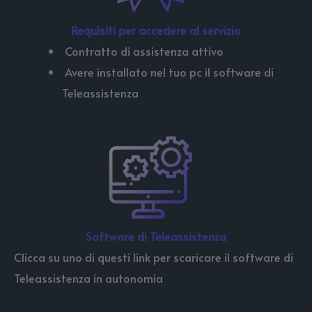
Requisiti per accedere al servizio
Contratto di assistenza attivo
Avere installato nel tuo pc il software di
Teleassistenza
Software di Teleassistenza
Clicca su uno di questi link per scaricare il software di
Teleassistenza in autonomia