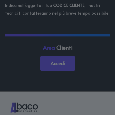
Indica nell’oggetto il tuo
CODICE CLIENTE
, i nostri
tecnici ti contatteranno nel più breve tempo possibile
Area
Clienti
Accedi