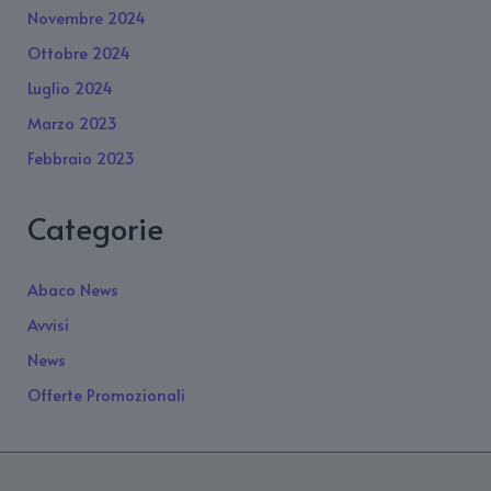
Novembre 2024
Ottobre 2024
Luglio 2024
Marzo 2023
Febbraio 2023
Categorie
Abaco News
Avvisi
News
Offerte Promozionali