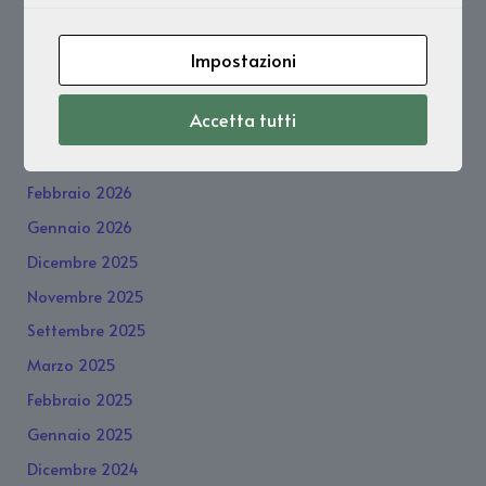
Luglio 2026
Impostazioni
Giugno 2026
Accetta tutti
Maggio 2026
Marzo 2026
Febbraio 2026
Gennaio 2026
Dicembre 2025
Novembre 2025
Settembre 2025
Marzo 2025
Febbraio 2025
Gennaio 2025
Dicembre 2024