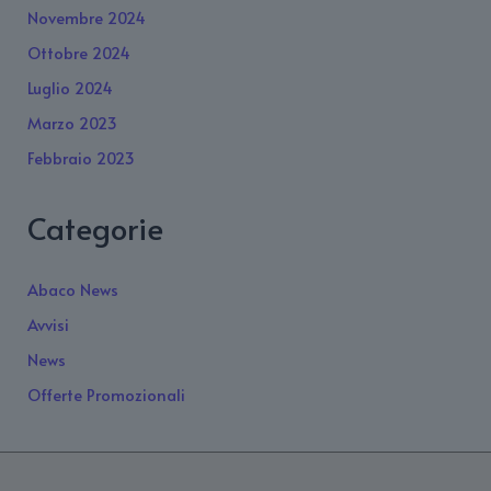
Novembre 2024
Ottobre 2024
Luglio 2024
Marzo 2023
Febbraio 2023
Categorie
Abaco News
Avvisi
News
Offerte Promozionali