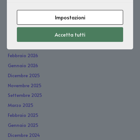
Luglio 2026
Impostazioni
Giugno 2026
Accetta tutti
Maggio 2026
Marzo 2026
Febbraio 2026
Gennaio 2026
Dicembre 2025
Novembre 2025
Settembre 2025
Marzo 2025
Febbraio 2025
Gennaio 2025
Dicembre 2024