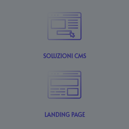
SOLUZIONI CMS
LANDING PAGE