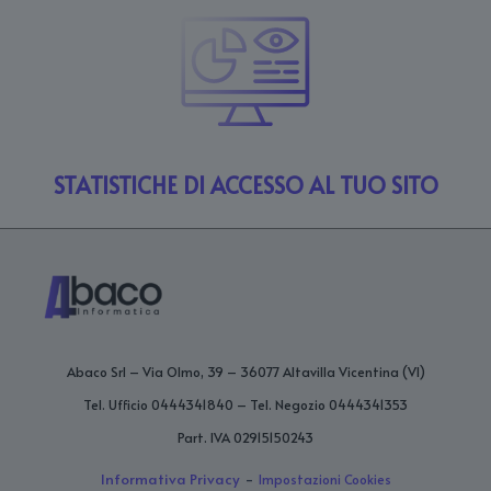
STATISTICHE DI ACCESSO AL TUO SITO
Abaco Srl – Via Olmo, 39 – 36077 Altavilla Vicentina (VI)
Tel. Ufficio 0444341840 – Tel. Negozio 0444341353
Part. IVA 02915150243
-
Informativa Privacy
Impostazioni Cookies