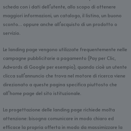
scheda con i dati dell’utente, allo scopo di ottenere
maggiori informazioni, un catalogo, il listino, un buono
sconto… oppure anche all’acquisto di un prodotto o
servizio.
Le landing page vengono utilizzate frequentemente nelle
campagne pubblicitarie a pagamento (Pay per Clic,
Adwords di Google per esempio), quando cioè un utente
clicca sull’annuncio che trova nel motore di ricerca viene
direzionato a queste pagina specifica piuttosto che
all’home page del sito istituzionale.
La progettazione delle landing page richiede molta
attenzione: bisogna comunicare in modo chiaro ed
efficace la propria offerta in modo da massimizzare la