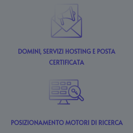
DOMINI, SERVIZI HOSTING E POSTA
CERTIFICATA
POSIZIONAMENTO MOTORI DI RICERCA