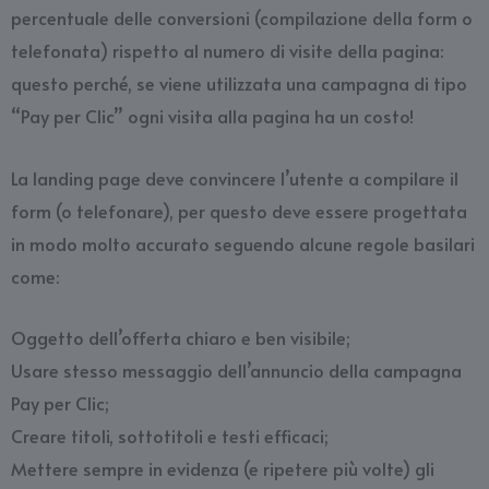
percentuale delle conversioni (compilazione della form o
telefonata) rispetto al numero di visite della pagina:
questo perché, se viene utilizzata una campagna di tipo
“Pay per Clic” ogni visita alla pagina ha un costo!
La landing page deve convincere l’utente a compilare il
form (o telefonare), per questo deve essere progettata
in modo molto accurato seguendo alcune regole basilari
come:
Oggetto dell’offerta chiaro e ben visibile;
Usare stesso messaggio dell’annuncio della campagna
Pay per Clic;
Creare titoli, sottotitoli e testi efficaci;
Mettere sempre in evidenza (e ripetere più volte) gli